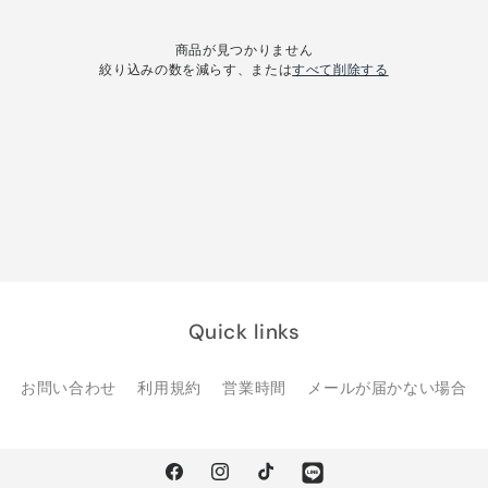
商品が見つかりません
絞り込みの数を減らす、または
すべて削除する
Quick links
お問い合わせ
利用規約
営業時間
メールが届かない場合
Facebook
Instagram
TikTok
Line